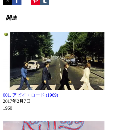
関連
001. アビイ・ロード (1969)
2017年2月7日
1960