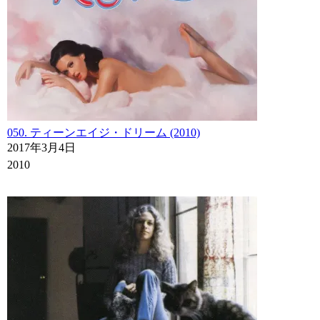
050. ティーンエイジ・ドリーム (2010)
2017年3月4日
2010