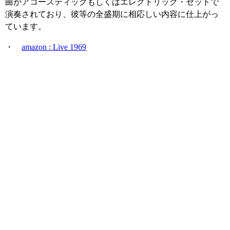
曲がアコースティックもしくはエレクトリック・セットで
演奏されており、彼等の全盛期に相応しい内容に仕上がっ
ています。
・
amazon : Live 1969