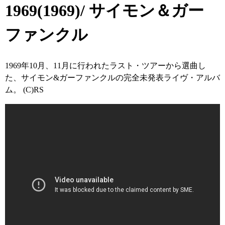
1969(1969)/ サイモン＆ガー
ファンクル
1969年10月、11月に行われたラスト・ツアーから選曲し
た、サイモン&ガーファンクルの完全未発表ライヴ・アルバ
ム。 (C)RS